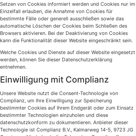
Setzen von Cookies informiert werden und Cookies nur im
Einzelfall erlauben, die Annahme von Cookies für
bestimmte Fälle oder generell ausschließen sowie das
automatische Löschen der Cookies beim Schließen des
Browsers aktivieren. Bei der Deaktivierung von Cookies
kann die Funktionalität dieser Website eingeschränkt sein.
Welche Cookies und Dienste auf dieser Website eingesetzt
werden, können Sie dieser Datenschutzerklärung
entnehmen.
Einwilligung mit Complianz
Unsere Website nutzt die Consent-Technologie von
Complianz, um Ihre Einwilligung zur Speicherung
bestimmter Cookies auf Ihrem Endgerät oder zum Einsatz
bestimmter Technologien einzuholen und diese
datenschutzkonform zu dokumentieren. Anbieter dieser
Technologie ist Complianz B.V., Kalmarweg 14-5, 9723 JG