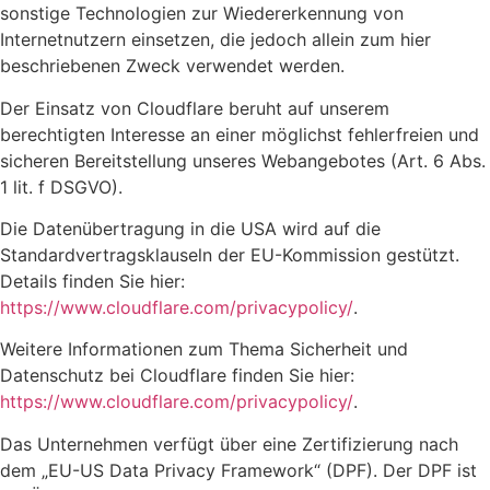
sonstige Technologien zur Wiedererkennung von
Internetnutzern einsetzen, die jedoch allein zum hier
beschriebenen Zweck verwendet werden.
Der Einsatz von Cloudflare beruht auf unserem
berechtigten Interesse an einer möglichst fehlerfreien und
sicheren Bereitstellung unseres Webangebotes (Art. 6 Abs.
1 lit. f DSGVO).
Die Datenübertragung in die USA wird auf die
Standardvertragsklauseln der EU-Kommission gestützt.
Details finden Sie hier:
https://www.cloudflare.com/privacypolicy/
.
Weitere Informationen zum Thema Sicherheit und
Datenschutz bei Cloudflare finden Sie hier:
https://www.cloudflare.com/privacypolicy/
.
Das Unternehmen verfügt über eine Zertifizierung nach
dem „EU-US Data Privacy Framework“ (DPF). Der DPF ist