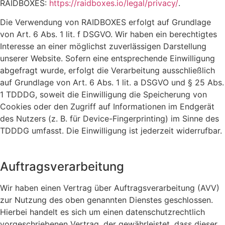
RAIDBOXES:
https://raidboxes.io/legal/privacy/
.
Die Verwendung von RAIDBOXES erfolgt auf Grundlage
von Art. 6 Abs. 1 lit. f DSGVO. Wir haben ein berechtigtes
Interesse an einer möglichst zuverlässigen Darstellung
unserer Website. Sofern eine entsprechende Einwilligung
abgefragt wurde, erfolgt die Verarbeitung ausschließlich
auf Grundlage von Art. 6 Abs. 1 lit. a DSGVO und § 25 Abs.
1 TDDDG, soweit die Einwilligung die Speicherung von
Cookies oder den Zugriff auf Informationen im Endgerät
des Nutzers (z. B. für Device-Fingerprinting) im Sinne des
TDDDG umfasst. Die Einwilligung ist jederzeit widerrufbar.
Auftragsverarbeitung
Wir haben einen Vertrag über Auftragsverarbeitung (AVV)
zur Nutzung des oben genannten Dienstes geschlossen.
Hierbei handelt es sich um einen datenschutzrechtlich
vorgeschriebenen Vertrag, der gewährleistet, dass dieser