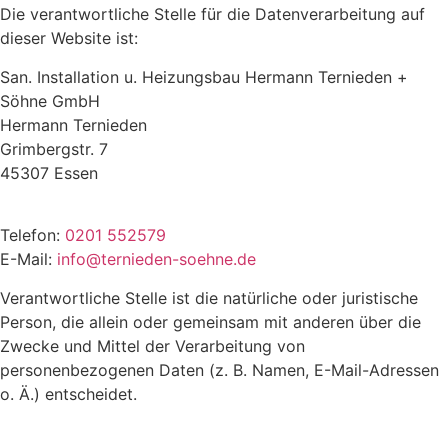
Die verantwortliche Stelle für die Datenverarbeitung auf
dieser Website ist:
San. Installation u. Heizungsbau Hermann Ternieden +
Söhne GmbH
Hermann Ternieden
Grimbergstr. 7
45307 Essen
Telefon:
0201 552579
E-Mail:
info@ternieden-soehne.de
Verantwortliche Stelle ist die natürliche oder juristische
Person, die allein oder gemeinsam mit anderen über die
Zwecke und Mittel der Verarbeitung von
personenbezogenen Daten (z. B. Namen, E-Mail-Adressen
o. Ä.) entscheidet.