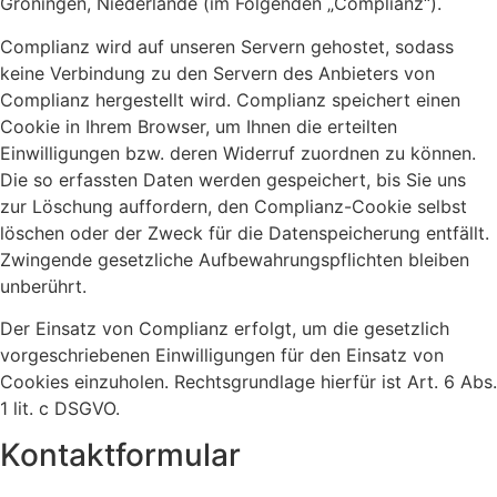
Groningen, Niederlande (im Folgenden „Complianz“).
Complianz wird auf unseren Servern gehostet, sodass
keine Verbindung zu den Servern des Anbieters von
Complianz hergestellt wird. Complianz speichert einen
Cookie in Ihrem Browser, um Ihnen die erteilten
Einwilligungen bzw. deren Widerruf zuordnen zu können.
Die so erfassten Daten werden gespeichert, bis Sie uns
zur Löschung auffordern, den Complianz-Cookie selbst
löschen oder der Zweck für die Datenspeicherung entfällt.
Zwingende gesetzliche Aufbewahrungspflichten bleiben
unberührt.
Der Einsatz von Complianz erfolgt, um die gesetzlich
vorgeschriebenen Einwilligungen für den Einsatz von
Cookies einzuholen. Rechtsgrundlage hierfür ist Art. 6 Abs.
1 lit. c DSGVO.
Kontaktformular