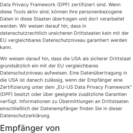
Data Privacy Framework (DPF) zertifiziert sind. Wenn
diese Tools aktiv sind, können Ihre personenbezogene
Daten in diese Staaten übertragen und dort verarbeitet
werden. Wir weisen darauf hin, dass in
datenschutzrechtlich unsicheren Drittstaaten kein mit der
EU vergleichbares Datenschutzniveau garantiert werden
kann.
Wir weisen darauf hin, dass die USA als sicherer Drittstaat
grundsätzlich ein mit der EU vergleichbares
Datenschutzniveau aufweisen. Eine Datenübertragung in
die USA ist danach zulässig, wenn der Empfänger eine
Zertifizierung unter dem „EU-US Data Privacy Framework“
(DPF) besitzt oder über geeignete zusätzliche Garantien
verfügt. Informationen zu Übermittlungen an Drittstaaten
einschließlich der Datenempfänger finden Sie in dieser
Datenschutzerklärung.
Empfänger von