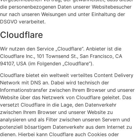
die personenbezogenen Daten unserer Websitebesucher
nur nach unseren Weisungen und unter Einhaltung der
DSGVO verarbeitet.
Cloudflare
Wir nutzen den Service „Cloudflare“. Anbieter ist die
Cloudflare Inc., 101 Townsend St., San Francisco, CA
94107, USA (im Folgenden „Cloudflare”).
Cloudflare bietet ein weltweit verteiltes Content Delivery
Network mit DNS an. Dabei wird technisch der
Informationstransfer zwischen Ihrem Browser und unserer
Website über das Netzwerk von Cloudflare geleitet. Das
versetzt Cloudflare in die Lage, den Datenverkehr
zwischen Ihrem Browser und unserer Website zu
analysieren und als Filter zwischen unseren Servern und
potenziell bösartigem Datenverkehr aus dem Internet zu
dienen. Hierbei kann Cloudflare auch Cookies oder