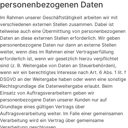
personenbezogenen Daten
Im Rahmen unserer Geschäftstätigkeit arbeiten wir mit
verschiedenen externen Stellen zusammen. Dabei ist
teilweise auch eine Übermittlung von personenbezogenen
Daten an diese externen Stellen erforderlich. Wir geben
personenbezogene Daten nur dann an externe Stellen
weiter, wenn dies im Rahmen einer Vertragserfüllung
erforderlich ist, wenn wir gesetzlich hierzu verpflichtet
sind (z. B. Weitergabe von Daten an Steuerbehörden),
wenn wir ein berechtigtes Interesse nach Art. 6 Abs. 1 lit. f
DSGVO an der Weitergabe haben oder wenn eine sonstige
Rechtsgrundlage die Datenweitergabe erlaubt. Beim
Einsatz von Auftragsverarbeitern geben wir
personenbezogene Daten unserer Kunden nur auf
Grundlage eines gültigen Vertrags über
Auftragsverarbeitung weiter. Im Falle einer gemeinsamen
Verarbeitung wird ein Vertrag über gemeinsame
Verarbeitung geschlossen.