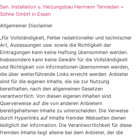
San. Installation u. Heizungsbau Hermann Ternieden +
Söhne GmbH in Essen
Allgemeiner Disclaimer
„Für Vollständigkeit, Fehler redaktioneller und technischer
Art, Auslassungen usw. sowie die Richtigkeit der
Eintragungen kann keine Haftung übernommen werden.
Insbesondere kann keine Gewähr für die Vollständigkeit
und Richtigkeit von Informationen übernommen werden,
die über weiterführende Links erreicht werden. Anbieter
sind für die eigenen Inhalte, die sie zur Nutzung
bereithalten, nach den allgemeinen Gesetzen
verantwortlich. Von diesen eigenen Inhalten sind
Querverweise auf die von anderen Anbietern
bereitgehaltenen Inhalte zu unterscheiden. Die Verweise
durch Hyperlinks auf Inhalte fremder Webseiten dienen
lediglich der Information. Die Verantwortlichkeit für diese
fremden Inhalte liegt alleine bei dem Anbieter, der die