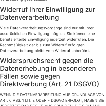
Widerruf Ihrer Einwilligung zur
Datenverarbeitung
Viele Datenverarbeitungsvorgänge sind nur mit Ihrer
ausdrücklichen Einwilligung möglich. Sie können eine
bereits erteilte Einwilligung jederzeit widerrufen. Die
Rechtmäßigkeit der bis zum Widerruf erfolgten
Datenverarbeitung bleibt vom Widerruf unberührt.
Widerspruchsrecht gegen die
Datenerhebung in besonderen
Fällen sowie gegen
Direktwerbung (Art. 21 DSGVO)
WENN DIE DATENVERARBEITUNG AUF GRUNDLAGE VON
ART. 6 ABS. 1 LIT. E ODER F DSGVO ERFOLGT, HABEN SIE