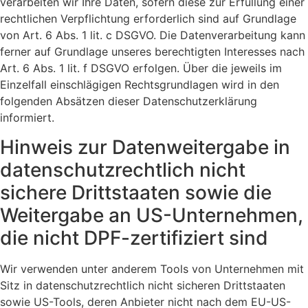
verarbeiten wir Ihre Daten, sofern diese zur Erfüllung einer
rechtlichen Verpflichtung erforderlich sind auf Grundlage
von Art. 6 Abs. 1 lit. c DSGVO. Die Datenverarbeitung kann
ferner auf Grundlage unseres berechtigten Interesses nach
Art. 6 Abs. 1 lit. f DSGVO erfolgen. Über die jeweils im
Einzelfall einschlägigen Rechtsgrundlagen wird in den
folgenden Absätzen dieser Datenschutzerklärung
informiert.
Hinweis zur Datenweitergabe in
datenschutzrechtlich nicht
sichere Drittstaaten sowie die
Weitergabe an US-Unternehmen,
die nicht DPF-zertifiziert sind
Wir verwenden unter anderem Tools von Unternehmen mit
Sitz in datenschutzrechtlich nicht sicheren Drittstaaten
sowie US-Tools, deren Anbieter nicht nach dem EU-US-