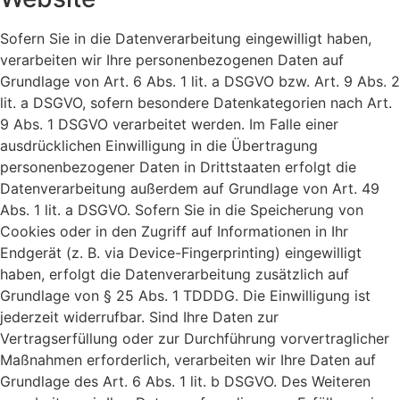
Sofern Sie in die Datenverarbeitung eingewilligt haben,
verarbeiten wir Ihre personenbezogenen Daten auf
Grundlage von Art. 6 Abs. 1 lit. a DSGVO bzw. Art. 9 Abs. 2
lit. a DSGVO, sofern besondere Datenkategorien nach Art.
9 Abs. 1 DSGVO verarbeitet werden. Im Falle einer
ausdrücklichen Einwilligung in die Übertragung
personenbezogener Daten in Drittstaaten erfolgt die
Datenverarbeitung außerdem auf Grundlage von Art. 49
Abs. 1 lit. a DSGVO. Sofern Sie in die Speicherung von
Cookies oder in den Zugriff auf Informationen in Ihr
Endgerät (z. B. via Device-Fingerprinting) eingewilligt
haben, erfolgt die Datenverarbeitung zusätzlich auf
Grundlage von § 25 Abs. 1 TDDDG. Die Einwilligung ist
jederzeit widerrufbar. Sind Ihre Daten zur
Vertragserfüllung oder zur Durchführung vorvertraglicher
Maßnahmen erforderlich, verarbeiten wir Ihre Daten auf
Grundlage des Art. 6 Abs. 1 lit. b DSGVO. Des Weiteren