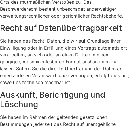
Orts des mutmaßlichen Verstoßes zu. Das
Beschwerderecht besteht unbeschadet anderweitiger
verwaltungsrechtlicher oder gerichtlicher Rechtsbehelfe.
Recht auf Daten­übertrag­barkeit
Sie haben das Recht, Daten, die wir auf Grundlage Ihrer
Einwilligung oder in Erfüllung eines Vertrags automatisiert
verarbeiten, an sich oder an einen Dritten in einem
gängigen, maschinenlesbaren Format aushändigen zu
lassen. Sofern Sie die direkte Übertragung der Daten an
einen anderen Verantwortlichen verlangen, erfolgt dies nur,
soweit es technisch machbar ist.
Auskunft, Berichtigung und
Löschung
Sie haben im Rahmen der geltenden gesetzlichen
Bestimmungen jederzeit das Recht auf unentgeltliche