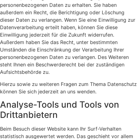
personenbezogenen Daten zu erhalten. Sie haben
außerdem ein Recht, die Berichtigung oder Löschung
dieser Daten zu verlangen. Wenn Sie eine Einwilligung zur
Datenverarbeitung erteilt haben, können Sie diese
Einwilligung jederzeit für die Zukunft widerrufen.
Außerdem haben Sie das Recht, unter bestimmten
Umständen die Einschränkung der Verarbeitung Ihrer
personenbezogenen Daten zu verlangen. Des Weiteren
steht Ihnen ein Beschwerderecht bei der zuständigen
Aufsichtsbehörde zu.
Hierzu sowie zu weiteren Fragen zum Thema Datenschutz
können Sie sich jederzeit an uns wenden.
Analyse-Tools und Tools von
Dritt­anbietern
Beim Besuch dieser Website kann Ihr Surf-Verhalten
statistisch ausgewertet werden. Das geschieht vor allem