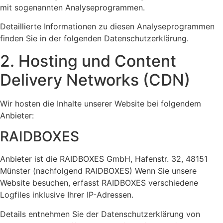
mit sogenannten Analyseprogrammen.
Detaillierte Informationen zu diesen Analyseprogrammen
finden Sie in der folgenden Datenschutzerklärung.
2. Hosting und Content
Delivery Networks (CDN)
Wir hosten die Inhalte unserer Website bei folgendem
Anbieter:
RAIDBOXES
Anbieter ist die RAIDBOXES GmbH, Hafenstr. 32, 48151
Münster (nachfolgend RAIDBOXES) Wenn Sie unsere
Website besuchen, erfasst RAIDBOXES verschiedene
Logfiles inklusive Ihrer IP-Adressen.
Details entnehmen Sie der Datenschutzerklärung von