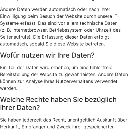
Andere Daten werden automatisch oder nach Ihrer
Einwilligung beim Besuch der Website durch unsere IT-
Systeme erfasst. Das sind vor allem technische Daten
(z. B. Internetbrowser, Betriebssystem oder Uhrzeit des
Seitenaufrufs). Die Erfassung dieser Daten erfolgt
automatisch, sobald Sie diese Website betreten.
Wofür nutzen wir Ihre Daten?
Ein Teil der Daten wird erhoben, um eine fehlerfreie
Bereitstellung der Website zu gewährleisten. Andere Daten
können zur Analyse Ihres Nutzerverhaltens verwendet
werden.
Welche Rechte haben Sie bezüglich
Ihrer Daten?
Sie haben jederzeit das Recht, unentgeltlich Auskunft über
Herkunft, Empfänger und Zweck Ihrer gespeicherten