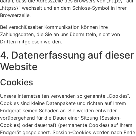
daran, dass die Adresszeile des Browsers von „http://“ auf
„https://“ wechselt und an dem Schloss-Symbol in Ihrer
Browserzeile.
Bei verschlüsselter Kommunikation können Ihre
Zahlungsdaten, die Sie an uns übermitteln, nicht von
Dritten mitgelesen werden.
4. Datenerfassung auf dieser
Website
Cookies
Unsere Internetseiten verwenden so genannte „Cookies“.
Cookies sind kleine Datenpakete und richten auf Ihrem
Endgerät keinen Schaden an. Sie werden entweder
vorübergehend für die Dauer einer Sitzung (Session-
Cookies) oder dauerhaft (permanente Cookies) auf Ihrem
Endgerät gespeichert. Session-Cookies werden nach Ende