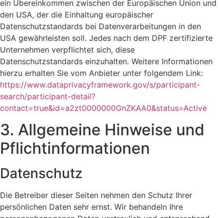
ein Übereinkommen zwischen der Europäischen Union und
den USA, der die Einhaltung europäischer
Datenschutzstandards bei Datenverarbeitungen in den
USA gewährleisten soll. Jedes nach dem DPF zertifizierte
Unternehmen verpflichtet sich, diese
Datenschutzstandards einzuhalten. Weitere Informationen
hierzu erhalten Sie vom Anbieter unter folgendem Link:
https://www.dataprivacyframework.gov/s/participant-
search/participant-detail?
contact=true&id=a2zt0000000GnZKAA0&status=Active
3. Allgemeine Hinweise und
Pflicht­informationen
Datenschutz
Die Betreiber dieser Seiten nehmen den Schutz Ihrer
persönlichen Daten sehr ernst. Wir behandeln Ihre