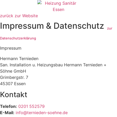
zurück zur Website
Impressum & Datenschutz
zur
Datenschutzerklärung
Impressum
Hermann Ternieden
San. Installation u. Heizungsbau Hermann Ternieden +
Söhne GmbH
Grimbergstr. 7
45307 Essen
Kontakt
Telefon:
0201 552579
E-Mail:
info@ternieden-soehne.de