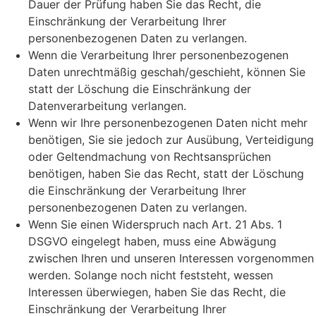
Dauer der Prüfung haben Sie das Recht, die
Einschränkung der Verarbeitung Ihrer
personenbezogenen Daten zu verlangen.
Wenn die Verarbeitung Ihrer personenbezogenen
Daten unrechtmäßig geschah/geschieht, können Sie
statt der Löschung die Einschränkung der
Datenverarbeitung verlangen.
Wenn wir Ihre personenbezogenen Daten nicht mehr
benötigen, Sie sie jedoch zur Ausübung, Verteidigung
oder Geltendmachung von Rechtsansprüchen
benötigen, haben Sie das Recht, statt der Löschung
die Einschränkung der Verarbeitung Ihrer
personenbezogenen Daten zu verlangen.
Wenn Sie einen Widerspruch nach Art. 21 Abs. 1
DSGVO eingelegt haben, muss eine Abwägung
zwischen Ihren und unseren Interessen vorgenommen
werden. Solange noch nicht feststeht, wessen
Interessen überwiegen, haben Sie das Recht, die
Einschränkung der Verarbeitung Ihrer