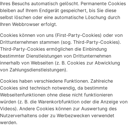
Ihres Besuchs automatisch gelöscht. Permanente Cookies
bleiben auf Ihrem Endgerät gespeichert, bis Sie diese
selbst löschen oder eine automatische Löschung durch
Ihren Webbrowser erfolgt.
Cookies können von uns (First-Party-Cookies) oder von
Drittunternehmen stammen (sog. Third-Party-Cookies).
Third-Party-Cookies ermöglichen die Einbindung
bestimmter Dienstleistungen von Drittunternehmen
innerhalb von Webseiten (z. B. Cookies zur Abwicklung
von Zahlungsdienstleistungen).
Cookies haben verschiedene Funktionen. Zahlreiche
Cookies sind technisch notwendig, da bestimmte
Webseitenfunktionen ohne diese nicht funktionieren
würden (z. B. die Warenkorbfunktion oder die Anzeige von
Videos). Andere Cookies können zur Auswertung des
Nutzerverhaltens oder zu Werbezwecken verwendet
werden.