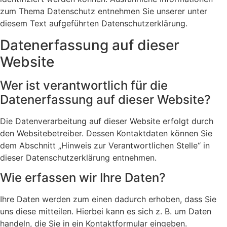
zum Thema Datenschutz entnehmen Sie unserer unter
diesem Text aufgeführten Datenschutzerklärung.
Datenerfassung auf dieser
Website
Wer ist verantwortlich für die
Datenerfassung auf dieser Website?
Die Datenverarbeitung auf dieser Website erfolgt durch
den Websitebetreiber. Dessen Kontaktdaten können Sie
dem Abschnitt „Hinweis zur Verantwortlichen Stelle“ in
dieser Datenschutzerklärung entnehmen.
Wie erfassen wir Ihre Daten?
Ihre Daten werden zum einen dadurch erhoben, dass Sie
uns diese mitteilen. Hierbei kann es sich z. B. um Daten
handeln, die Sie in ein Kontaktformular eingeben.