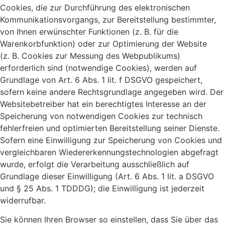
Cookies, die zur Durchführung des elektronischen
Kommunikationsvorgangs, zur Bereitstellung bestimmter,
von Ihnen erwünschter Funktionen (z. B. für die
Warenkorbfunktion) oder zur Optimierung der Website
(z. B. Cookies zur Messung des Webpublikums)
erforderlich sind (notwendige Cookies), werden auf
Grundlage von Art. 6 Abs. 1 lit. f DSGVO gespeichert,
sofern keine andere Rechtsgrundlage angegeben wird. Der
Websitebetreiber hat ein berechtigtes Interesse an der
Speicherung von notwendigen Cookies zur technisch
fehlerfreien und optimierten Bereitstellung seiner Dienste.
Sofern eine Einwilligung zur Speicherung von Cookies und
vergleichbaren Wiedererkennungstechnologien abgefragt
wurde, erfolgt die Verarbeitung ausschließlich auf
Grundlage dieser Einwilligung (Art. 6 Abs. 1 lit. a DSGVO
und § 25 Abs. 1 TDDDG); die Einwilligung ist jederzeit
widerrufbar.
Sie können Ihren Browser so einstellen, dass Sie über das