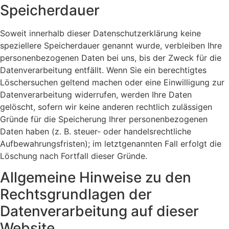
Speicherdauer
Soweit innerhalb dieser Datenschutzerklärung keine
speziellere Speicherdauer genannt wurde, verbleiben Ihre
personenbezogenen Daten bei uns, bis der Zweck für die
Datenverarbeitung entfällt. Wenn Sie ein berechtigtes
Löschersuchen geltend machen oder eine Einwilligung zur
Datenverarbeitung widerrufen, werden Ihre Daten
gelöscht, sofern wir keine anderen rechtlich zulässigen
Gründe für die Speicherung Ihrer personenbezogenen
Daten haben (z. B. steuer- oder handelsrechtliche
Aufbewahrungsfristen); im letztgenannten Fall erfolgt die
Löschung nach Fortfall dieser Gründe.
Allgemeine Hinweise zu den
Rechtsgrundlagen der
Datenverarbeitung auf dieser
Website