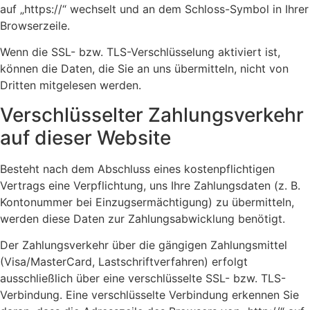
auf „https://“ wechselt und an dem Schloss-Symbol in Ihrer
Browserzeile.
Wenn die SSL- bzw. TLS-Verschlüsselung aktiviert ist,
können die Daten, die Sie an uns übermitteln, nicht von
Dritten mitgelesen werden.
Verschlüsselter Zahlungsverkehr
auf dieser Website
Besteht nach dem Abschluss eines kostenpflichtigen
Vertrags eine Verpflichtung, uns Ihre Zahlungsdaten (z. B.
Kontonummer bei Einzugsermächtigung) zu übermitteln,
werden diese Daten zur Zahlungsabwicklung benötigt.
Der Zahlungsverkehr über die gängigen Zahlungsmittel
(Visa/MasterCard, Lastschriftverfahren) erfolgt
ausschließlich über eine verschlüsselte SSL- bzw. TLS-
Verbindung. Eine verschlüsselte Verbindung erkennen Sie