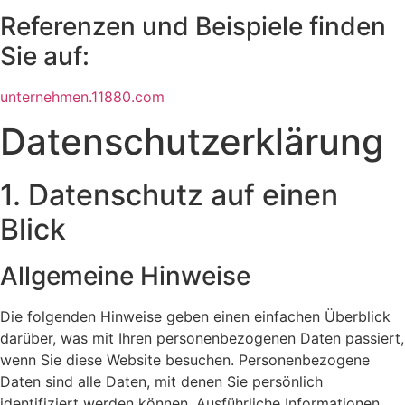
Referenzen und Beispiele finden
Sie auf:​
unternehmen.11880.com
Datenschutz­erklärung
1. Datenschutz auf einen
Blick
Allgemeine Hinweise
Die folgenden Hinweise geben einen einfachen Überblick
darüber, was mit Ihren personenbezogenen Daten passiert,
wenn Sie diese Website besuchen. Personenbezogene
Daten sind alle Daten, mit denen Sie persönlich
identifiziert werden können. Ausführliche Informationen