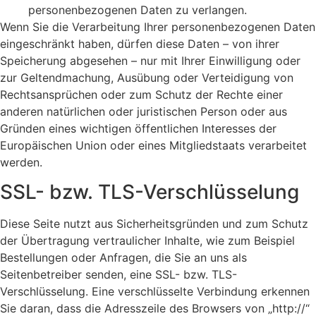
personenbezogenen Daten zu verlangen.
Wenn Sie die Verarbeitung Ihrer personenbezogenen Daten
eingeschränkt haben, dürfen diese Daten – von ihrer
Speicherung abgesehen – nur mit Ihrer Einwilligung oder
zur Geltendmachung, Ausübung oder Verteidigung von
Rechtsansprüchen oder zum Schutz der Rechte einer
anderen natürlichen oder juristischen Person oder aus
Gründen eines wichtigen öffentlichen Interesses der
Europäischen Union oder eines Mitgliedstaats verarbeitet
werden.
SSL- bzw. TLS-Verschlüsselung
Diese Seite nutzt aus Sicherheitsgründen und zum Schutz
der Übertragung vertraulicher Inhalte, wie zum Beispiel
Bestellungen oder Anfragen, die Sie an uns als
Seitenbetreiber senden, eine SSL- bzw. TLS-
Verschlüsselung. Eine verschlüsselte Verbindung erkennen
Sie daran, dass die Adresszeile des Browsers von „http://“