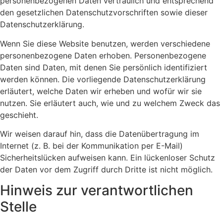
personenbezogenen Daten vertraulich und entsprechend
den gesetzlichen Datenschutzvorschriften sowie dieser
Datenschutzerklärung.
Wenn Sie diese Website benutzen, werden verschiedene
personenbezogene Daten erhoben. Personenbezogene
Daten sind Daten, mit denen Sie persönlich identifiziert
werden können. Die vorliegende Datenschutzerklärung
erläutert, welche Daten wir erheben und wofür wir sie
nutzen. Sie erläutert auch, wie und zu welchem Zweck das
geschieht.
Wir weisen darauf hin, dass die Datenübertragung im
Internet (z. B. bei der Kommunikation per E-Mail)
Sicherheitslücken aufweisen kann. Ein lückenloser Schutz
der Daten vor dem Zugriff durch Dritte ist nicht möglich.
Hinweis zur verantwortlichen
Stelle