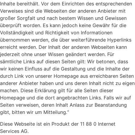
Inhalte bereithält. Vor dem Einrichten des entsprechenden
Verweises sind die Webseiten der anderen Anbieter mit
großer Sorgfalt und nach bestem Wissen und Gewissen
überprüft worden. Es kann jedoch keine Gewähr für die
Vollständigkeit und Richtigkeit von Informationen
übernommen werden, die über weiterführende Hyperlinks
erreicht werden. Der Inhalt der anderen Webseiten kann
jederzeit ohne unser Wissen geändert werden. Für
sämtliche Links auf diesen Seiten gilt: Wir betonen, dass
wir keinen Einfluss auf die Gestaltung und die Inhalte der
durch Link von unserer Homepage aus erreichbaren Seiten
anderer Anbieter haben und uns deren Inhalt nicht zu eigen
machen. Diese Erklärung gilt für alle Seiten dieser
Homepage und die dort angebrachten Links. Falls wir auf
Seiten verweisen, deren Inhalt Anlass zur Beanstandung
gibt, bitten wir um Mitteilung.“
Diese Webseite ist ein Produkt der 11 88 0 Internet
Services AG.