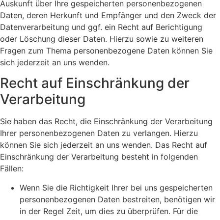
Auskunft über Ihre gespeicherten personenbezogenen
Daten, deren Herkunft und Empfänger und den Zweck der
Datenverarbeitung und ggf. ein Recht auf Berichtigung
oder Löschung dieser Daten. Hierzu sowie zu weiteren
Fragen zum Thema personenbezogene Daten können Sie
sich jederzeit an uns wenden.
Recht auf Einschränkung der
Verarbeitung
Sie haben das Recht, die Einschränkung der Verarbeitung
Ihrer personenbezogenen Daten zu verlangen. Hierzu
können Sie sich jederzeit an uns wenden. Das Recht auf
Einschränkung der Verarbeitung besteht in folgenden
Fällen:
Wenn Sie die Richtigkeit Ihrer bei uns gespeicherten
personenbezogenen Daten bestreiten, benötigen wir
in der Regel Zeit, um dies zu überprüfen. Für die